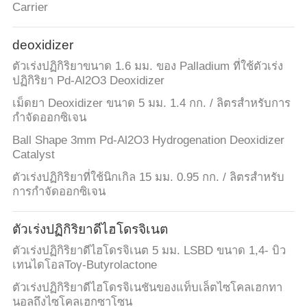
Carrier
deoxidizer
ตัวเร่งปฏิกิริยาขนาด 1.6 มม. ของ Palladium ที่ใช้ตัวเร่ง
ปฏิกิริยา Pd-Al2O3 Deoxidizer
เม็ดยา Deoxidizer ขนาด 5 มม. 1.4 กก. / ลิตรสำหรับการ
กำจัดออกซิเจน
Ball Shape 3mm Pd-Al2O3 Hydrogenation Deoxidizer
Catalyst
ตัวเร่งปฏิกิริยาที่ใช้นิกเกิล 15 มม. 0.95 กก. / ลิตรสำหรับ
การกำจัดออกซิเจน
ตัวเร่งปฏิกิริยาดีไฮโดรจิเนต
ตัวเร่งปฏิกิริยาดีไฮโดรจิเนต 5 มม. LSBD ขนาด 1,4- บิว
เทนไดโอลToγ-Butyrolactone
ตัวเร่งปฏิกิริยาดีไฮโดรจิเนชันของแท็บเล็ตไซโคลเฮกทา
นอลถึงไซโคลเฮกซาโซน