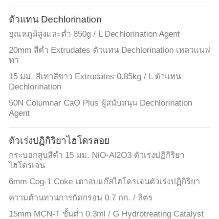
ตัวแทน Dechlorination
อุณหภูมิสูงและต่ำ 850g / L Dechlorination Agent
20mm สีดำ Extrudates ตัวแทน Dechlorination เหลวแนฟ
ทา
15 มม. สีเทาสีขาว Extrudates 0.85kg / L ตัวแทน
Dechlorination
50N Columnar CaO Plus ผู้สนับสนุน Dechlorination
Agent
ตัวเร่งปฏิกิริยาไฮโดรลอย
กระบอกสูบสีดำ 15 มม. NiO-Al2O3 ตัวเร่งปฏิกิริยา
ไฮโดรเจน
6mm Cog-1 Coke เตาอบแก๊สไฮโดรเจนตัวเร่งปฏิกิริยา
ความต้านทานการกัดกร่อน 0.7 กก. / ลิตร
15mm MCN-T ขั้นต่ำ 0.3ml / G Hydrotreating Catalyst