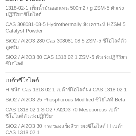
โรงงาน
1318-02-1 เพิ่มน้ำมันออกเทน 500m2 / g ZSM-5 ตัวเร่ง
ปฏิกิริยาซีโอไลต์
CAS 308081-08-5 Hydrothermally สังเคราะห์ HZSM 5
ควบคุม
Catalyst Powder
SiO2 / Al2O3 280 Cas 308081 08 5 ZSM-5 ซีโอไลต์ตัว
คุณภาพ
ดูดซับ
SiO2 / Al2O3 80 CAS 1318 02 1 ZSM-5 ตัวเร่งปฏิกิริยา
ซีโอไลต์
ติดต่อ
เบต้าซีโอไลต์
เรา
H ชนิด Cas 1318 02 1 เบต้าซีโอไลต์ผง CAS 1318 02 1
SiO2 / Al2O3 25 Phosphorous Modified ซีโอไลท์ Beta
ข่าว
CAS 1318 02 1 SiO2 / Al2O3 70 Mesoporous เบต้า
ซีโอไลต์ตัวเร่งปฏิกิริยา
SiO2 / Al2O3 30 กรดของแข็งสีขาวผงซีโอไลต์ H เบต้า
กรณี
CAS 1318 02 1