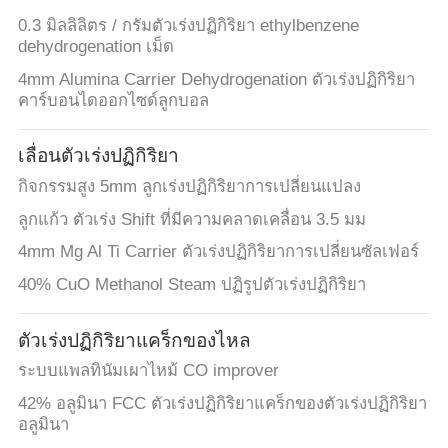
0.3 มิลลิลิตร / กรัมตัวเร่งปฏิกิริยา ethylbenzene
dehydrogenation เม็ด
4mm Alumina Carrier Dehydrogenation ตัวเร่งปฏิกิริยา
คาร์บอนไดออกไซด์ลูกบอล
เลื่อนตัวเร่งปฏิกิริยา
กิจกรรมสูง 5mm ลูกเร่งปฏิกิริยาการเปลี่ยนแปลง
ลูกแก้ว ตัวเร่ง Shift ที่มีความคลาดเคลื่อน 3.5 มม
4mm Mg Al Ti Carrier ตัวเร่งปฏิกิริยาการเปลี่ยนซัลเฟอร์
40% CuO Methanol Steam ปฏิรูปตัวเร่งปฏิกิริยา
ตัวเร่งปฏิกิริยาแคร็กของไหล
ระบบแพลทินัมเผาไหม้ CO improver
42% อลูมินา FCC ตัวเร่งปฏิกิริยาแคร็กของตัวเร่งปฏิกิริยา
อลูมินา