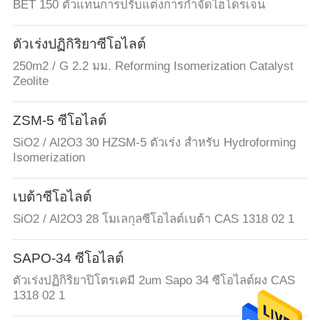
BET 150 ตัวแทนการปรับแต่งการกำจัดไฮโดรเจน
ตัวเร่งปฏิกิริยาซีโอไลต์
250m2 / G 2.2 มม. Reforming Isomerization Catalyst
Zeolite
ZSM-5 ซีโอไลต์
SiO2 / Al2O3 30 HZSM-5 ตัวเร่ง สำหรับ Hydroforming
Isomerization
เบต้าซีโอไลต์
SiO2 / Al2O3 28 โมเลกุลซีโอไลต์เบต้า CAS 1318 02 1
SAPO-34 ซีโอไลต์
ตัวเร่งปฏิกิริยาปิโตรเคมี 2um Sapo 34 ซีโอไลต์ผง CAS
1318 02 1