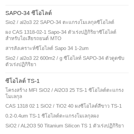
SAPO-34 ซีโอไลต์
แผนผัง
Sio2 / al2o3 22 SAPO-34 ตะแกรงโมเลกุลซีโอไลต์
เว็บไซต์
ผง CAS 1318-02-1 Sapo-34 ตัวเร่งปฏิกิริยาซีโอไลต์
สำหรับไอเสียรถยนต์ MTO
สารสังเคราะห์ซีโอไลต์ Sapo 34 1-2um
PRIVACY
Sio2 / al2o3 22 600m2 / g ซีโอไลท์ SAPO-34 ตัวดูดซับ
POLICY
ตัวเร่งปฏิกิริยา
ซีโอไลต์ TS-1
โครงสร้าง MFI SiO2 / Al2O3 25 TS-1 ซีโอไลต์ตะแกรง
โมเลกุล
CAS 1318 02 1 SiO2 / TiO2 40 ผงซีโอไลต์สีขาว TS-1
0.2-0.4um TS-1 ซีโอไลต์ตะแกรงโมเลกุลผง
SiO2 / AL2O3 50 Titanium Silicon TS 1 ตัวเร่งปฏิกิริยา