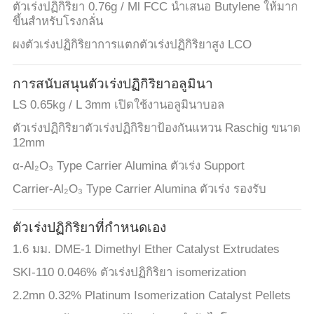
ตัวเร่งปฏิกิริยา 0.76g / Ml FCC นำเสนอ Butylene ให้มาก
ขึ้นสำหรับโรงกลั่น
ผงตัวเร่งปฏิกิริยาการแตกตัวเร่งปฏิกิริยาสูง LCO
การสนับสนุนตัวเร่งปฏิกิริยาอลูมินา
LS 0.65kg / L 3mm เปิดใช้งานอลูมินาบอล
ตัวเร่งปฏิกิริยาตัวเร่งปฏิกิริยาป้องกันแหวน Raschig ขนาด
12mm
α-Al₂O₃ Type Carrier Alumina ตัวเร่ง Support
Carrier-Al₂O₃ Type Carrier Alumina ตัวเร่ง รองรับ
ตัวเร่งปฏิกิริยาที่กำหนดเอง
1.6 มม. DME-1 Dimethyl Ether Catalyst Extrudates
SKI-110 0.046% ตัวเร่งปฏิกิริยา isomerization
2.2mn 0.32% Platinum Isomerization Catalyst Pellets