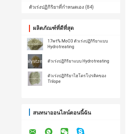
ตัวเร่งปฏิกิริยาที่กำหนดเอง
(84)
ผลิตภัณฑ์ที่ดีที่สุด
17wt% MoO3 ตัวเร่งปฏิกิริยาแบบ
Hydrotreating
ตัวเร่งปฏิกิริยาแบบ Hydrotreating
ตัวเร่งปฏิกิริยาไฮโดรโปรติคของ
Trilope
สนทนาออนไลน์ตอนนี้ฉัน