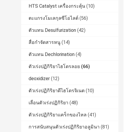
HTS Catalyst เครื่องกระตุ้น
(10)
ตะแกรงโมเลกุลซีโอไลต์
(56)
ตัวแทน Desulfurization
(42)
สื่อกำจัดสารหนู
(14)
ตัวแทน Dechlorination
(4)
ตัวเร่งปฏิกิริยาไฮโดรลอย
(66)
deoxidizer
(12)
ตัวเร่งปฏิกิริยาดีไฮโดรจิเนต
(10)
เลื่อนตัวเร่งปฏิกิริยา
(48)
ตัวเร่งปฏิกิริยาแคร็กของไหล
(41)
การสนับสนุนตัวเร่งปฏิกิริยาอลูมินา
(81)