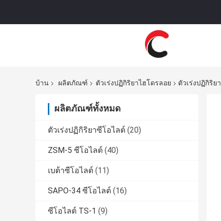
บ้าน
ผลิตภัณฑ์
ตัวเร่งปฏิกิริยาไฮโดรลอย
ตัวเร่งปฏิกิร
ผลิตภัณฑ์ทั้งหมด
ตัวเร่งปฏิกิริยาซีโอไลต์
(20)
ZSM-5 ซีโอไลต์
(40)
เบต้าซีโอไลต์
(11)
SAPO-34 ซีโอไลต์
(16)
ซีโอไลต์ TS-1
(9)