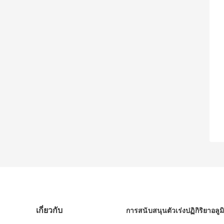
เกี่ยวกับ
การสนับสนุนตัวเร่งปฏิกิริยาอลูม